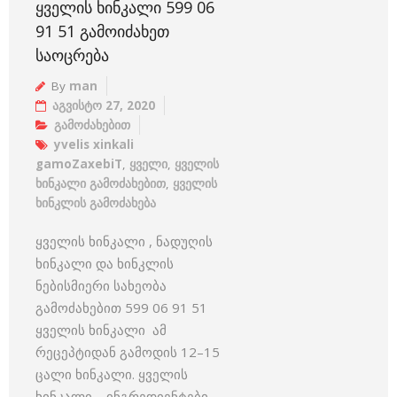
ᲧᲕᲔᲚᲘᲡ ᲮᲘᲜᲙᲐᲚᲘ 599 06
91 51 ᲒᲐᲛᲝᲘᲫᲐᲮᲔᲗ
ᲡᲐᲝᲪᲠᲔᲑᲐ
By
man
აგვისტო 27, 2020
გამოძახებით
yvelis xinkali
gamoZaxebiT
,
ყველი
,
ყველის
ხინკალი გამოძახებით
,
ყველის
ხინკლის გამოძახება
ყველის ხინკალი , ნადუღის
ხინკალი და ხინკლის
ნებისმიერი სახეობა
გამოძახებით 599 06 91 51
ყველის ხინკალი ამ
რეცეპტიდან გამოდის 12–15
ცალი ხინკალი. ყველის
ხინკალი – ინგრედიენტები