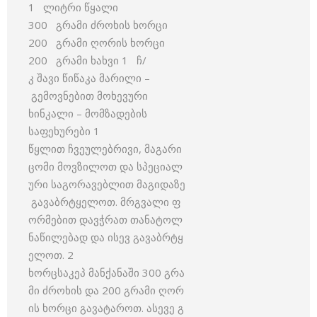
1 ლიტრი წყალი
300 გრამი ძროხის ხორცი
200 გრამი ღორის ხორცი
200 გრამი ხახვი 1 ჩ/
კ შავი წიწაკა მარილი –
გემოვნებით მოხევური
ხინკალი – მომზადების
საფეხურები 1
წყლით ჩვეულებრივი, მაგარი
ცომი მოვზილოთ და სპეციალ
ური საგორავებლით მაგიდაზე
გავაბრტყელოთ. მრგვალი ფ
ორმებით დავჭრათ თანატოლ
ნაწილებად და ისევ გავაბრტყ
ელოთ. 2
ხორცსაკეპ მანქანაში 300 გრა
მი ძროხის და 200 გრამი ღორ
ის ხორცი გავატაროთ. ასევე გ