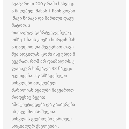
ავატაროთ 200 გრამი ხახვი დ
ა მიღებულ მასას 1 ჩაის კოვზი
შავი წიწაკა და მარილი დავუ
მატოთ. 3
თითოეულ გაბრტყელებულ ც
ომზე 1 ჩაის კოვზი ხორცის მას
ა დავდოთ და შევუკრათ თავი
შუა ადგილას. ცომი ისე უნდა შ
ევკრათ, რომ არ დაიშალოს. კ
ლასიკურ ხინკალს 33 ნაკეცი
უკეთდება. 4 გამზადებული
ხინკლები ადუღებულ,
მარილიან წყალში ჩავყაროთ.
როდესაც ზევით
ამოტივტივდება და გაიბერება
ის უკვე მოხარშულია.
ხინკლის გვერდები ქართულ
სოციალურ ქსელებში ,