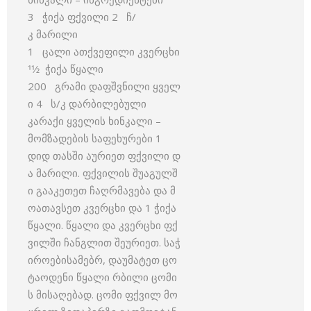
3 ჭიქა ფქვილი 2 ჩ/
კ მარილი
1 ცალი ათქვეფილი კვერცხი
11⁄2 ჭიქა წყალი
200 გრამი დაფშვნილი ყველ
ი 4 ს/კ დარბილებული
კარაქი ყველის ხინკალი –
მომზადების საფეხურები 1
დიდ თასში აურიეთ ფქვილი დ
ა მარილი. ფქვილის შუაგულშ
ი გააკეთეთ ჩაღრმავება და მ
ოათავსეთ კვერცხი და 1 ჭიქა
წყალი. წყალი და კვერცხი ფქ
ვილში ჩანგლით შეურიეთ. საჭ
იროებისამებრ, დაუმატეთ ცო
ტაოდენი წყალი რბილი ცომი
ს მისაღებად. ცომი ფქვილ მო