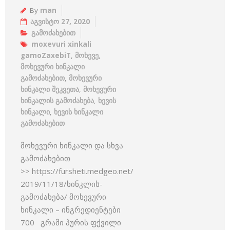
By
man
აგვისტო 27, 2020
გამოძახებით
moxevuri xinkali
gamoZaxebiT
,
მოხევე
,
მოხევური ხინკალი
გამოძახებით
,
მოხევური
ხინკალი შეკვეთა
,
მოხევური
ხინკალის გამოძახება
,
ხევის
ხინკალი
,
ხევის ხინკალი
გამოძახებით
მოხევური ხინკალი და სხვა
გამოძახებით
>> https://fursheti.medgeo.net/
2019/11/18/ხინკლის-
გამოძახება/ მოხევური
ხინკალი – ინგრედიენტები
700 გრამი პურის ფქვილი