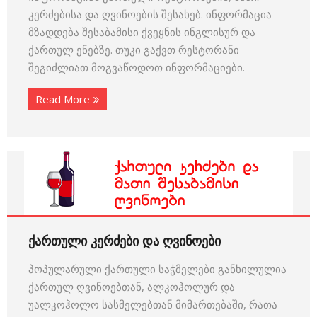
კერძებისა და ღვინოების შესახებ. ინფორმაცია
მზადდება შესაბამისი ქვეყნის ინგლისურ და
ქართულ ენებზე. თუკი გაქვთ რესტორანი
შეგიძლიათ მოგვაწოდოთ ინფორმაციები.
Read More
ქართული კერძები და ღვინოები
პოპულარული ქართული საჭმელები განხილულია
ქართულ ღვინოებთან, ალკოჰოლურ და
უალკოჰოლო სასმელებთან მიმართებაში, რათა