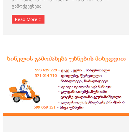
გამოქვეყნება
Read More