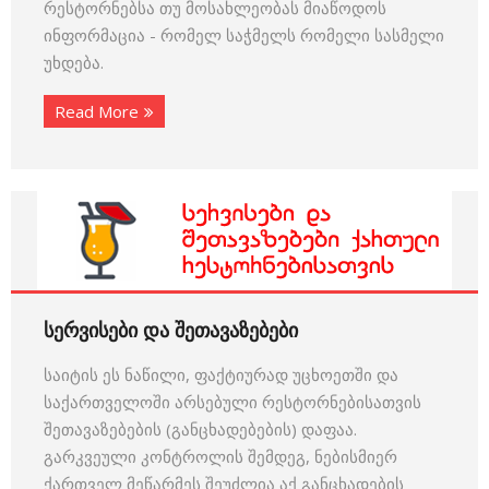
რესტორნებსა თუ მოსახლეობას მიაწოდოს
ინფორმაცია - რომელ საჭმელს რომელი სასმელი
უხდება.
Read More
სერვისები და შეთავაზებები
საიტის ეს ნაწილი, ფაქტიურად უცხოეთში და
საქართველოში არსებული რესტორნებისათვის
შეთავაზებების (განცხადებების) დაფაა.
გარკვეული კონტროლის შემდეგ, ნებისმიერ
ქართველ მეწარმეს შეუძლია აქ განცხადების