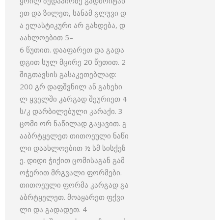
ყრილ ზედაპირზე გადმოიტან
ეთ და ზილეთ, სანამ გლუვი დ
ა ელასტიკური არ გახდება, დ
აახლოებით 5–
6 წუთით. დააფარეთ და გადა
დგით სულ მცირე 20 წუთით. 2
შიგთავსის გასაკეთებლად:
200 გრ დაფშვნილ ან გახეხი
ლ ყველში კარგად შეურიეთ 4
ს/კ დარბილებული კარაქი. 3
ცომი ორ ნაწილად გაყავით. გ
ააბრტყელეთ თითოეული ნაწი
ლი დაახლოებით ½ სმ სისქეზ
ე. დიდი ჭიქით ცომისაგან გამ
ოჭერით მრგვალი ფორმები.
თითოეული ფორმა კარგად გა
აბრტყელეთ. მოაყარეთ ფქვი
ლი და გადადეთ. 4