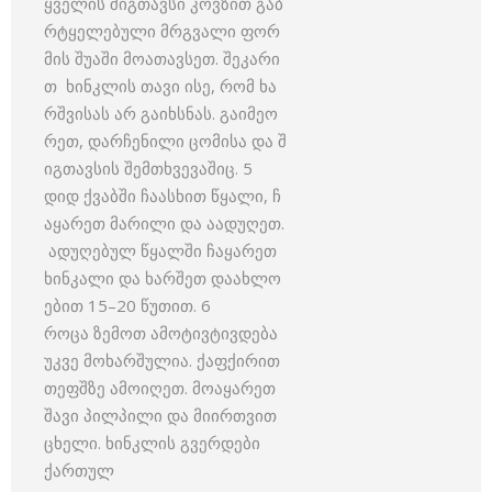
ყველის შიგთავსი კოვზით გაბ
რტყელებული მრგვალი ფორ
მის შუაში მოათავსეთ. შეკარი
თ ხინკლის თავი ისე, რომ ხა
რშვისას არ გაიხსნას. გაიმეო
რეთ, დარჩენილი ცომისა და შ
იგთავსის შემთხვევაშიც. 5
დიდ ქვაბში ჩაასხით წყალი, ჩ
აყარეთ მარილი და აადუღეთ.
ადუღებულ წყალში ჩაყარეთ
ხინკალი და ხარშეთ დაახლო
ებით 15–20 წუთით. 6
როცა ზემოთ ამოტივტივდება
უკვე მოხარშულია. ქაფქირით
თეფშზე ამოიღეთ. მოაყარეთ
შავი პილპილი და მიირთვით
ცხელი. ხინკლის გვერდები
ქართულ