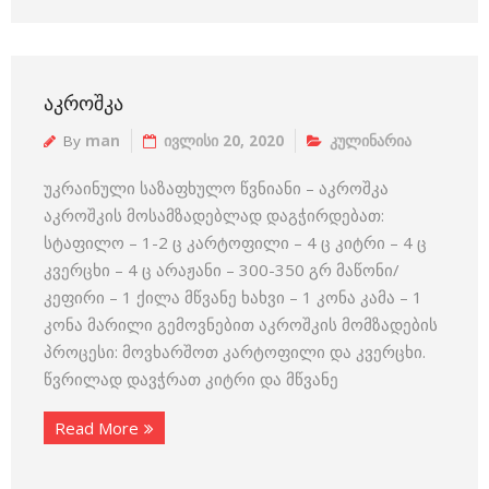
ᲐᲙᲠᲝᲨᲙᲐ
By
man
ივლისი 20, 2020
კულინარია
უკრაინული საზაფხულო წვნიანი – აკროშკა
აკროშკის მოსამზადებლად დაგჭირდებათ:
სტაფილო – 1-2 ც კარტოფილი – 4 ც კიტრი – 4 ც
კვერცხი – 4 ც არაჟანი – 300-350 გრ მაწონი/
კეფირი – 1 ქილა მწვანე ხახვი – 1 კონა კამა – 1
კონა მარილი გემოვნებით აკროშკის მომზადების
პროცესი: მოვხარშოთ კარტოფილი და კვერცხი.
წვრილად დავჭრათ კიტრი და მწვანე
Read More