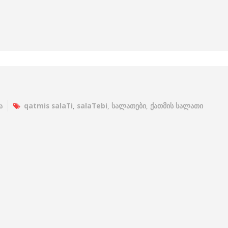
ა
qatmis salaTi
,
salaTebi
,
სალათები
,
ქათმის სალათი