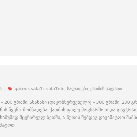
ა
qatmis salaTi
,
salaTebi
,
სალათები
,
ქათმის სალათი
 200 გრამი; ანანასი (დაკონსერვებული) – 300 გრამი; 200 გრ
ონის წვენი. მომზადება: ქათმის ფილე მოვხარშოთ და დავჭრათ
აშუშად მცენარეულ ზეთში, 5 წუთის შემდეგ დავამატოთ შამ
ამატოთ