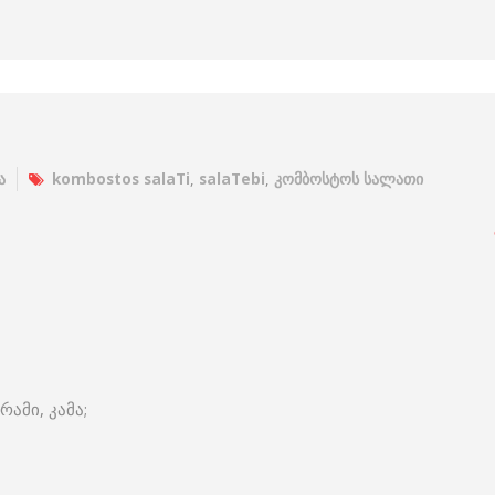
ა
kombostos salaTi
,
salaTebi
,
კომბოსტოს სალათი
რამი, კამა;