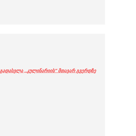
გადასვლა ,,კულინარიის” მთავარ გვერდზე