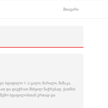
მთავარი
ვი; სტაფილო 1-2 ცალი; მარილი, წიწაკა,
ვნათ და დავჭრათ მსხვილ ნაჭრებად, ქათმის
ოვშუშო სტაფილოსთან ერთად და