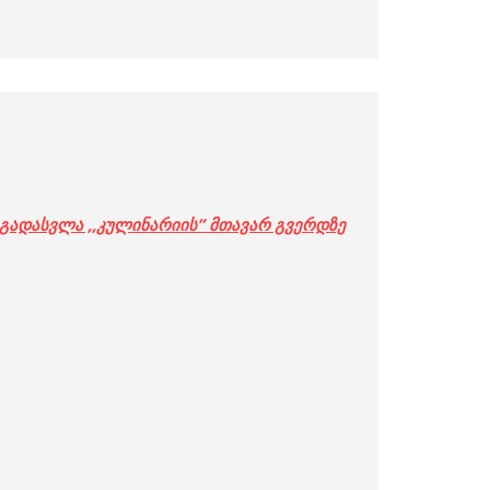
გადასვლა ,,კულინარიის” მთავარ გვერდზე