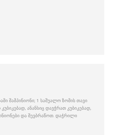
ამი შამპინიონი; 1 საშუალო ზომის თავი
 კუბიკებად, ანანსიც დავჭრათ კუბიკებად,
პინიონები და შევბრაწოთ. დაჭრილი