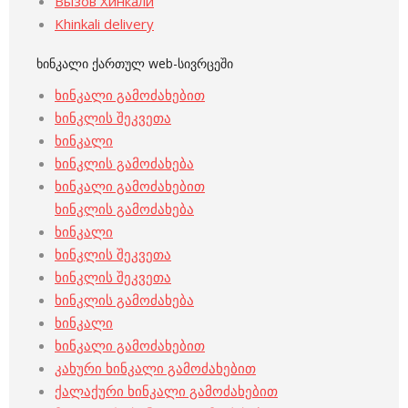
Вызов Хинкали
Khinkali delivery
ხინკალი ქართულ web-სივრცეში
ხინკალი გამოძახებით
ხინკლის შეკვეთა
ხინკალი
ხინკლის გამოძახება
ხინკალი გამოძახებით
ხინკლის გამოძახება
ხინკალი
ხინკლის შეკვეთა
ხინკლის შეკვეთა
ხინკლის გამოძახება
ხინკალი
ხინკალი გამოძახებით
კახური ხინკალი გამოძახებით
ქალაქური ხინკალი გამოძახებით