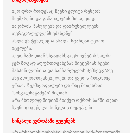
ხინკალნაჭამები
იყო დრო როდესაც ჩვენი ელიტა რუსეთს
მიეშურებოდა განათლების მისაღებად.
იმ დროს წასულებს და დაბრუნებულებს
თერგდალეულებს ეძახდნენ.
ახლა ეს ტენდენცია ახალი სტანდარტებით
იცვლება.
აქეთ ჩამოდიან სხვადასხვა ეროვნების ხალხი.
ჯერ ზოგად აღფრთოვანებას მიეცემიან ჩვენი
მასპინძლობისა და სამზარეულოს შემხედვარე .
ასე აღფრთოვანებულები და ყველა როგორც
ერთი
,
ზეკმაყოფილები და რაც მთავარია
“ხინკალნაჭამები
“
მიდიან.
არა მხოლოდ მიდიან მიაქვთ ოქროს საწმისივით,
ჩვენი დიდებული ხინკლის რეცეპტები.
ხინკალი ევროპაში გუგუნებს
არ არსებობს ტურისტი, რომელიც საქართველოში