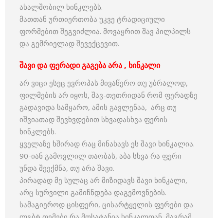
ახალშობილ ხინკლებს.
მათთან ურთიერთობა უკვე ტრადიციული
ფორმებით შეგვიძლია. მოვაყრით შავ პილპილს
და გემრიელად შევექცევით.
შავი და ფერადი გაგება არა , ხინკალი
არ ვიცი ესეც ევროპას მივაწერო თუ უბრალოდ,
ფილმების არ იყოს, შავ-თეთრიდან რომ ფერადზე
გადავიდა სამყარო, ამის გავლენაა, არც თუ
იშვიათად შევხვდებით სხვადასხვა ფერის
ხინკლებს.
ყველაზე ხშირად რაც მინახავს ეს შავი ხინკალია.
90-იან გამოვლილ თაობას, აბა სხვა რა ფერი
უნდა შეექმნა, თუ არა შავი.
პირადად მე სულაც არ მიზიდავს შავი ხინკალი,
არც სურვილი გამიჩნდება დაგემოვნების.
სამაგიეროდ ცისფერი, ცისარტყელის ფერები და
ლგბტ თემები რა მოსატანია ხინკალთან, მაგრამ