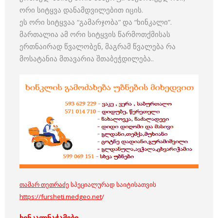
ორი სიტყვა დანამდვილებით იცის.
ეს ორი სიტყვაა “გამარჯობა” და “ხინკალი”.
მართალია ამ ორი სიტყვის წარმოთქმისას
ერთნაირად წვალობენ, მაგრამ წვალება რა
მოსატანია მთავარია შთაბეჭდილება..
თამარ თეთრაძე
სპეციალურად საიტისათვის
https://fursheti.medgeo.net
/