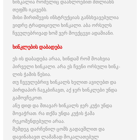
ხინკალია რომელიც დაახლოებით მთლიანს
თეფშს იკავებს.
მისი მირთმევის ინსტრუქციას განსხვავებულია
ვიდრე ტრადიციული ხინკალი. აბა ორსულს
ჩვეულებრივად ხომ ვერ მოექცევი ადამიანი.
ხინკლების დაბადება
ეს ის დაბადება არაა, ხინდამ რომ მოახვია
პირველი ხინკალი. არა ეს ჩვენი ორსული ხინკ-
ლის ჭამის წესია.
თუ ჩვეულებრივ ხინკალს ხელით ავიღებთ და
პირდაპირ ჩავკბიჩავთ, აქ ჯერ ხინკლები უნდა
გამოვჩეკოთ.
ანუ დიდ და მთავარ ხინკალს ჯერ კუჭი უნდა
მოვაჭრათ. რა თქმა უნდა კუჭის ჭამა
რეკომენდებული არაა.
შემდეგ დარჩენილ ცომს გადავშლით და
დავინახავთ ლამაზად მოკალათებულ