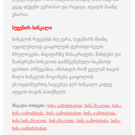
ეგეც თქვენი ევროპაო და რავიცი, თვალს მაინც
უხარია.
სუვენირ-ხინკალი
ხინკლის რეცეპტს თუ ვერა, სუვენირს მაინც
აუცილებლად გააყოლებს ტურისტი ხელს.
ბრელოკები, მაცივარზე მისაკრავები, წინდები და
მაისურები ხინკლით დამშვენებული საკმაოდ
ფართო არჩევანია, იმისთვის რომ ყველამ თავის
წილი ხინკლის მოგონება გაიყოლოს.
ეს ოცდამეერთე საუკუნეა ჯერ ხინკალი კიდევ
იტყვის თავის სათქმელს.
მსგავსი
პოსტები
:
ხინკ გამოძახებით ;
ხინკ შეკვეთა
;
ხინკ ;
ხინკ გამოძახება ;
ხინკ გამოძახებით ;
ხინკ გამოძახება ;
ხინკ
ხინკ შეკვეთა ;
ხინკ შეკვეთა ;
ხინკ გამოძახება ;
ხინკ ;
ხინკ გამოძახებით