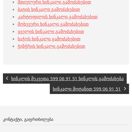
მთიულური ხინკალი გამოძახებით
ბატის ხინკალი გამოძახებით
კარტოფილის ხინკალი გამოძახებით
მოხევური ხინკალი გამოძახებით
ყველის ხინკალი გამოძახებით
ხაჭოს ხინკალი გამოძახებით
ჭინჭრის ხინკალი გამოძახებით
ხინკლის შეკვეთა 599 06 91 51 ხინკლის გამოძახება
ხინკალი მოტანით 599 06 91 51
ᲙᲝᲜᲢᲐᲥᲢᲘ, ᲒᲐᲤᲠᲗᲮᲘᲚᲔᲑᲐ