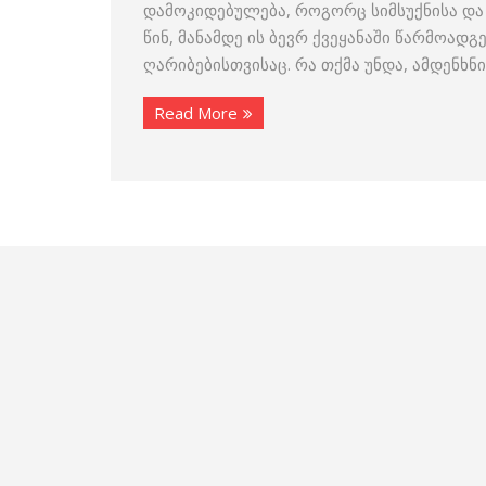
დამოკიდებულება, როგორც სიმსუქნისა და 
წინ, მანამდე ის ბევრ ქვეყანაში წარმოა
ღარიბებისთვისაც. რა თქმა უნდა, ამდენხ
Read More