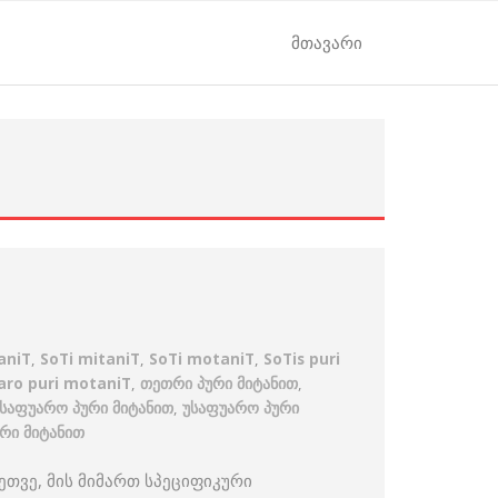
მთავარი
aniT
,
SoTi mitaniT
,
SoTi motaniT
,
SoTis puri
aro puri motaniT
,
თეთრი პური მიტანით
,
საფუარო პური მიტანით
,
უსაფუარო პური
რი მიტანით
თვე, მის მიმართ სპეციფიკური