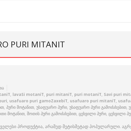
RO PURI MITANIT
ია
taniT
,
lavaSi motaniT
,
puri mitaniT
,
puri motaniT
,
Savi puri mit
puri
,
usafuaro puri gamoZaxebiT
,
usafuaro puri mitaniT
,
usafu
ით
,
პური მოტანით
,
უსაფუარო პური
,
უსაფუარო პური გამოძახებით
,
უ
ოთი მოტანით
,
შოთის პური გამოძახებით
,
ცეხვილი პური
,
ცეხვილი პუ
ძველესი პროდუქტია, არამედ მეტისმეტად პოპულარული. აგრე