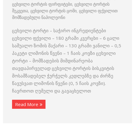
ცეხვილი ტორტის ფირფიტები
,
ცეხვილი ტორტის
შეკვეთა
,
ცეხვილი ტორტის ცომი
,
ცეხვილი ფქვილით
მომზადებული ნაპოლეონი
ცეხვილი ტორტი – საჭირო ინგრედიენტები
ცეხვილი ფქვილი – 180 გრამი კვერცხი – 6 ცალი
საშუალო ზომის შაქარი – 130 გრამი ვანილი – 0,5
პაკეტი ლიმონის წვენი – 1 ჩაის კოვზი ცეხვილი
ტორტი – მომზადების მიმდინარეობა
თავდაპირველად ცეხვილი ტორტის ბისკვიტის
მოსამზადებელ ჭურჭელს კედლებზე და ძირზე
წავუსვათ ლიმონის წვენი (0, 5 ჩაის კოვზი).
ჩავრთოთ ღუმელი და გავაცხელოთ
Read More