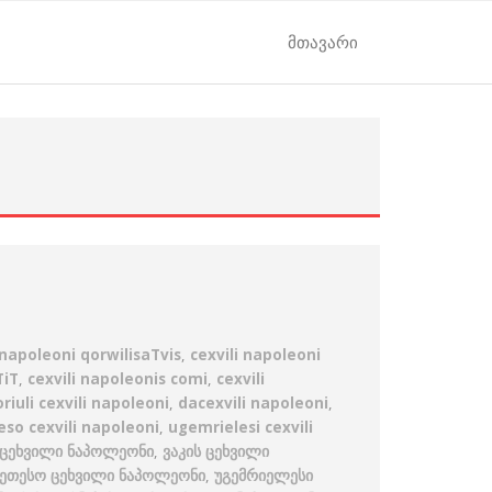
მთავარი
 napoleoni qorwilisaTvis
,
cexvili napoleoni
TiT
,
cexvili napoleonis comi
,
cexvili
riuli cexvili napoleoni
,
dacexvili napoleoni
,
so cexvili napoleoni
,
ugemrielesi cexvili
 ცეხვილი ნაპოლეონი
,
ვაკის ცეხვილი
კეთესო ცეხვილი ნაპოლეონი
,
უგემრიელესი