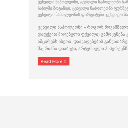
ცეხვილი ნაპოლეონი
,
ცეხვილი ნაპოლეონი ბარ
სახლში მოტანით
,
ცეხვილი ნაპოლეონი ფურშეტ
ცეხვილი ნაპოლეონის ფირფიტები
,
ცეხვილი ნ
ცეხვილი ნაპოლეონი – როგორ მოვამზადო
დაფქვით მიღებული ფქვილი) გამოყენება 
ამცირებს ისეთი დაავადებების განვითარ
შაქრიანი დიაბეტი, არტერიული ჰიპერტენზი
Read More