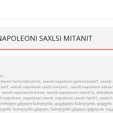
 NAPOLEONI SAXLSI MITANIT
ია
poleoni furSetebisaTvis
,
cexvili napoleoni gamoZaxebiT
,
cexvili
taniT
,
cexvili napoleoni saxlSi motaniT
,
cexvili napoleoni Sekve
,
cexvili napoleonis kremi
,
cexvili napoleonis SekveTa
,
dabalkalo
ili napoleoni
,
napoleoni cexvili
,
napoleoni cexvili fqviliT
,
saukeTe
ორიული ცეხვილი ნაპოლეონი
,
დაცეხვილი ნაპოლეონი
,
დიეტური
ოლეონი
,
ნაპოლეონი ცეხვილი
,
ნაპოლეონი ცეხვილი ფქვილით
,
საუ