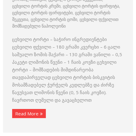
ცეხვილი ტორტის კრემი
,
ცეხვილი ტორტის ფირფიტა
,
ცეხვილი ტორტის ფირფიტები
,
ცეხვილი ტორტის
შეკვეთა
,
ცეხვილი ტორტის ცომი
,
ცეხვილი ფქვილით
მომზადებული ნაპოლეონი
ცეხვილი ტორტი – საჭირო ინგრედიენტები
ცეხვილი ფქვილი – 180 გრამი კვერცხი – 6 ცალი
საშუალო ზომის შაქარი – 130 გრამი ვანილი – 0,5
პაკეტი ლიმონის წვენი – 1 ჩაის კოვზი ცეხვილი
ტორტი – მომზადების მიმდინარეობა
თავდაპირველად ცეხვილი ტორტის ბისკვიტის
მოსამზადებელ ჭურჭელს კედლებზე და ძირზე
წავუსვათ ლიმონის წვენი (0, 5 ჩაის კოვზი).
ჩავრთოთ ღუმელი და გავაცხელოთ
Read More