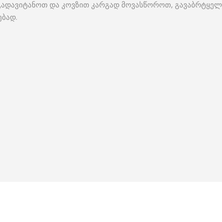
 გადავიტანოთ და კოვზით კარგად მოვასწოროთ, გავაბრტყელ
ებად.