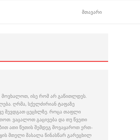
მთავარი
ვ მოვხალოთ, ისე რომ არ გაწითლდეს.
ლება. ღრმა, სქელძირიან ტაფაზე
ვე შევდგათ ცეცხლზე. როცა თაფლი
თოთ. ვაცალოთ გაცივება და თუ წვეთი
ბით ათი წუთის შემდეგ მოვაყაროთ ერთ-
აყის მთელი მასალა წინასწარ გარეცხილ