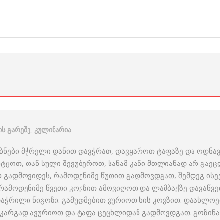
ს გარეშე
,
კულინარია
ებნები მჭრელი დანით დავჭრათ, დავყაროთ ტაფაზე და ოდნა
ყოთ, თან სული შევუბეროთ, სანამ კანი მთლიანად არ გაეც
 გადმოვიდეს, რამოდენიმე წუთით გადმოვდგათ, შემდეგ ისე
 რამოდენიმე წვეთი კოვზით ამოვიღოთ და ლამბაქზე დავაწვე
დაჭრილი ნიგოზი. გამუდმებით ვურიოთ ხის კოვზით. დაახლოე
ვ კარგად ავურიოთ და ტაფა ცეცხლიდან გადმოვდგათ. გოზინ