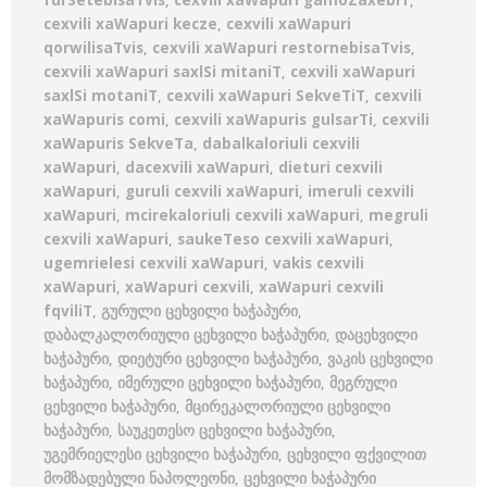
furSetebisaTvis
,
cexvili xaWapuri gamoZaxebiT
,
cexvili xaWapuri kecze
,
cexvili xaWapuri
qorwilisaTvis
,
cexvili xaWapuri restornebisaTvis
,
cexvili xaWapuri saxlSi mitaniT
,
cexvili xaWapuri
saxlSi motaniT
,
cexvili xaWapuri SekveTiT
,
cexvili
xaWapuris comi
,
cexvili xaWapuris gulsarTi
,
cexvili
xaWapuris SekveTa
,
dabalkaloriuli cexvili
xaWapuri
,
dacexvili xaWapuri
,
dieturi cexvili
xaWapuri
,
guruli cexvili xaWapuri
,
imeruli cexvili
xaWapuri
,
mcirekaloriuli cexvili xaWapuri
,
megruli
cexvili xaWapuri
,
saukeTeso cexvili xaWapuri
,
ugemrielesi cexvili xaWapuri
,
vakis cexvili
xaWapuri
,
xaWapuri cexvili
,
xaWapuri cexvili
fqviliT
,
გურული ცეხვილი ხაჭაპური
,
დაბალკალორიული ცეხვილი ხაჭაპური
,
დაცეხვილი
ხაჭაპური
,
დიეტური ცეხვილი ხაჭაპური
,
ვაკის ცეხვილი
ხაჭაპური
,
იმერული ცეხვილი ხაჭაპური
,
მეგრული
ცეხვილი ხაჭაპური
,
მცირეკალორიული ცეხვილი
ხაჭაპური
,
საუკეთესო ცეხვილი ხაჭაპური
,
უგემრიელესი ცეხვილი ხაჭაპური
,
ცეხვილი ფქვილით
მომზადებული ნაპოლეონი
,
ცეხვილი ხაჭაპური