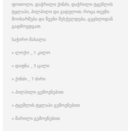
ფოთოლი, დაჭრილი ქინძი, დაჭრილი ტყემლის
ტყლაპი, პილპილი და ვადუღოთ. როცა თევზი
მოიხარშება და წვენი შესქელდება, ცეცხლიდან
გადმოვდგათ.
საჭირო მასალა:
» ლოქო _ 1 კილო
» დაფნა _ 3 ცალი
» ქინძი _ 7 ძირი
» პილპილი გემოვნებით
» ტყემლის ტყლაპი გემოვნებით
» მარილი გემოვნებით