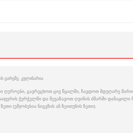
ს გარეშე
,
კულინარია
 ღეროები, გავრეცხოთ ცივ წყალში, ჩავდოთ მდუღარე მარი
აფერის ჭურჭელში და შევაზავოთ ღვინის ძმარში დანაყილი ნ
თი (უმჯობესია ნიგვზის ან ზეითუნის ზეთი).