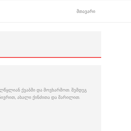
მთავარი
ლწყლიან ქვაბში და მოვხარშოთ. შემდეგ
ივრით, ახალი ქინძითა და მარილით.